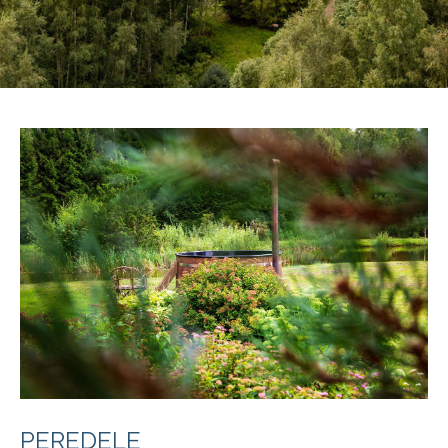
PEREDELE