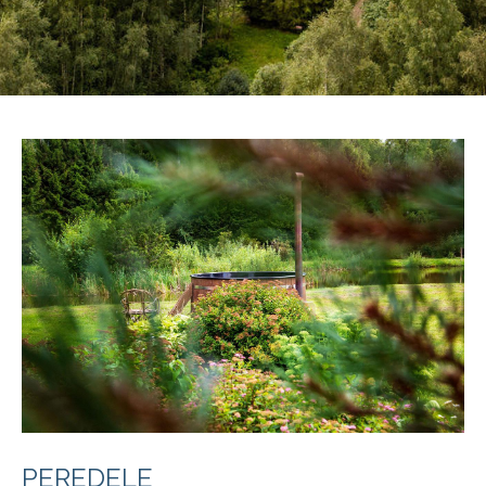
PEREDELE